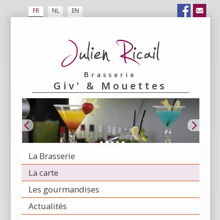
FR
NL
EN
Brasserie
Giv' & Mouettes
La Brasserie
La carte
Les gourmandises
Actualités