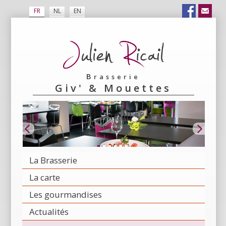
FR
NL
EN
Brasserie
Giv' & Mouettes
La Brasserie
La carte
Les gourmandises
Actualités