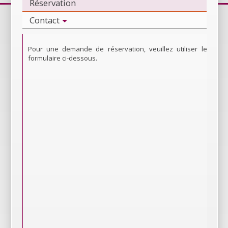
Réservation
Contact
Pour une demande de réservation, veuillez utiliser le
formulaire ci-dessous.