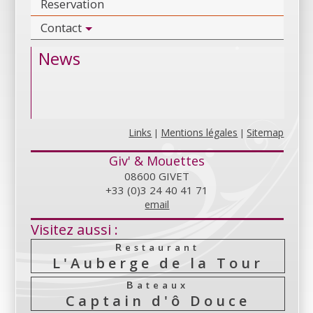
Reservation
Contact
News
Links
Mentions légales
Sitemap
|
|
Giv' & Mouettes
08600 GIVET
+33 (0)3 24 40 41 71
email
Visitez aussi :
Restaurant
L'Auberge de la Tour
Bateaux
Captain d'ô Douce