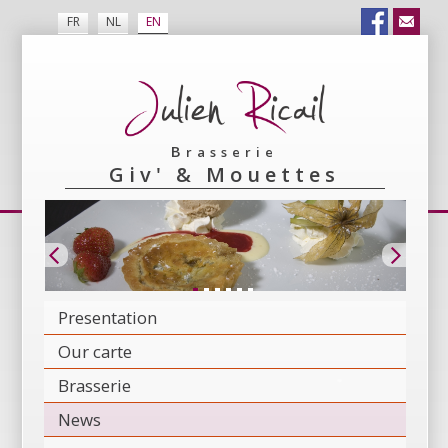
FR
NL
EN
Brasserie
Giv' & Mouettes
Presentation
Our carte
Brasserie
News