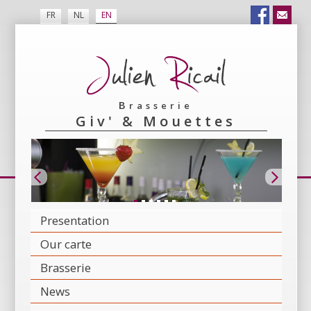
FR
NL
EN
Brasserie
Giv' & Mouettes
Presentation
Our carte
Brasserie
News