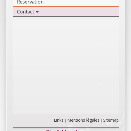
Reservation
Contact
Links
Mentions légales
Sitemap
|
|